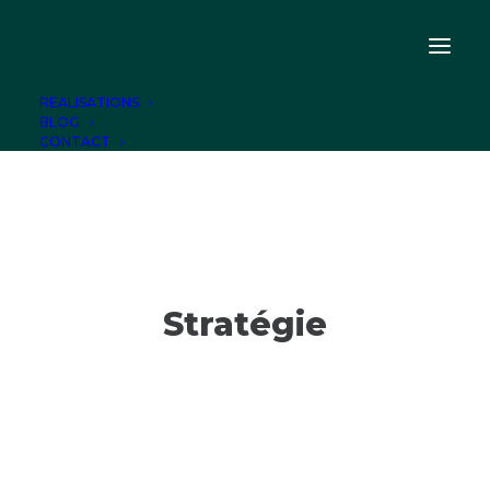
REALISATIONS
BLOG
CONTACT
Stratégie