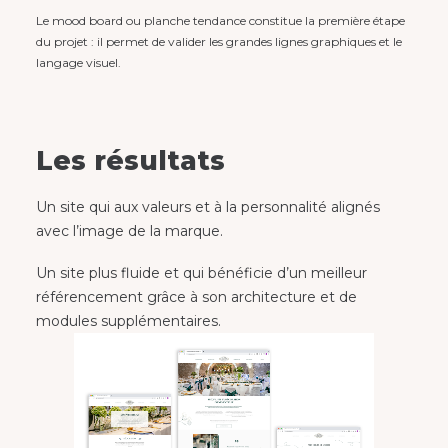
Le mood board ou planche tendance constitue la première étape
du projet : il permet de valider les grandes lignes graphiques et le
langage visuel.
Les résultats
Un site qui aux valeurs et à la personnalité alignés
avec l’image de la marque.
Un site plus fluide et qui bénéficie d’un meilleur
référencement grâce à son architecture et de
modules supplémentaires.