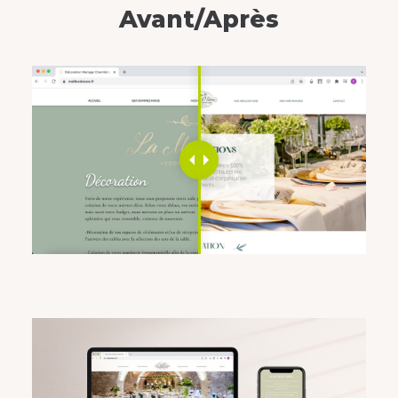
Avant/Après