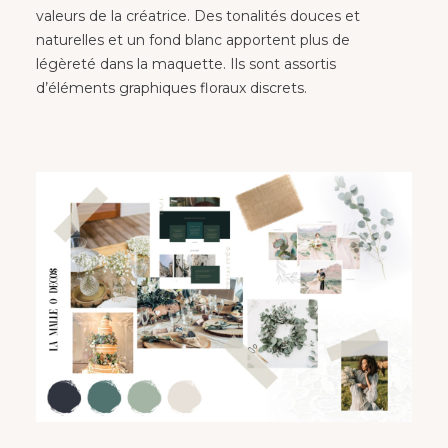
valeurs de la créatrice. Des tonalités douces et
naturelles et un fond blanc apportent plus de
légèreté dans la maquette.
Ils sont assortis
d’é
léments graphiques floraux discrets.