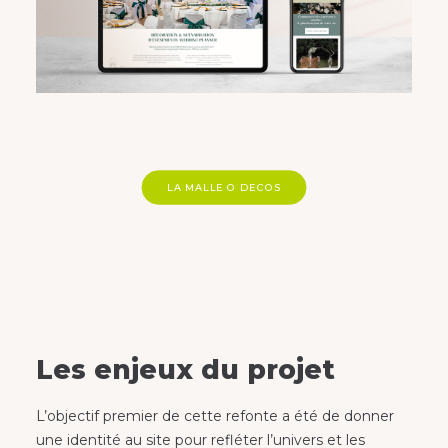
LA MALLE O DECOS
Les enjeux du projet
L’objectif premier de cette refonte a été de donner
une identité au site pour refléter l’univers et les