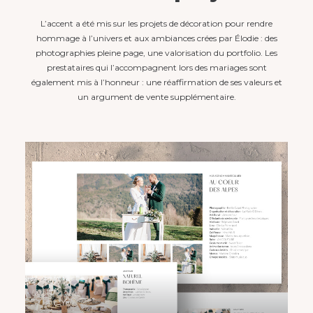
L’accent a été mis sur les projets de décoration pour rendre
hommage à l’univers et aux ambiances crées par Élodie : des
photographies pleine page, une valorisation du portfolio. Les
prestataires qui l’accompagnent lors des mariages sont
également mis à l’honneur : une réaffirmation de ses valeurs et
un argument de vente supplémentaire.