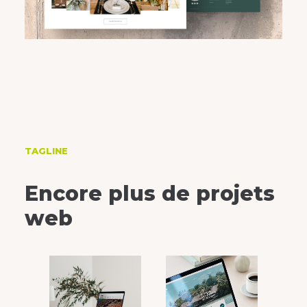
TAGLINE
Encore plus de projets
web