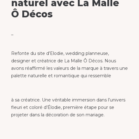
naturel avec La Malle
Ô Décos
–
Refonte du site d’Elodie, wedding planneuse,
designer et créatrice de La Malle Ô Décos. Nous
avons réaffirmé les valeurs de la marque à travers une
palette naturelle et romantique qui ressemble
à sa créatrice. Une véritable immersion dans l’univers
fleuri et coloré d’Élodie, première étape pour se
projeter dans la décoration de son mariage.